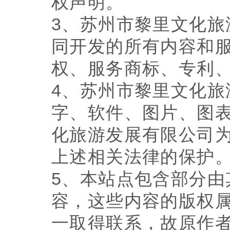
权声明。
3、苏州市黎里文化
同开发的所有内容和
权、服务商标、专利
4、苏州市黎里文化
字、软件、图片、图
化旅游发展有限公司
上述相关法律的保护
5、本站点包含部分
容，这些内容的版权
一取得联系，故原作