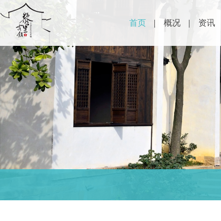
首页
概况
资讯