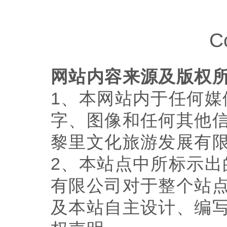
C
网站内容来源及版权
1、本网站内于任何
字、图像和任何其他
黎里文化旅游发展有
2、本站点中所标示出
有限公司对于整个站点
及本站自主设计、编