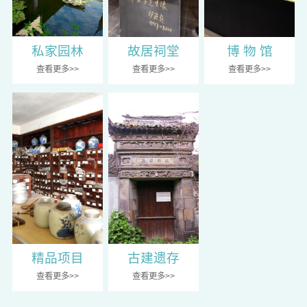
私家园林
故居祠堂
博 物 馆
查看更多>>
查看更多>>
查看更多>>
精品项目
古建遗存
查看更多>>
查看更多>>