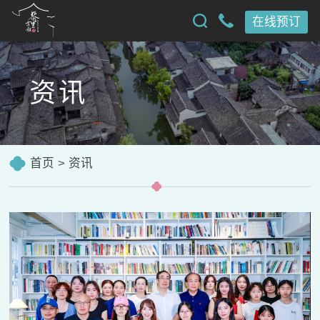
在线预订
资讯
首页
>
资讯