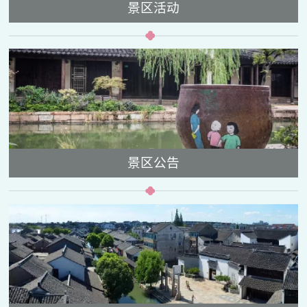
景区活动
景区公告